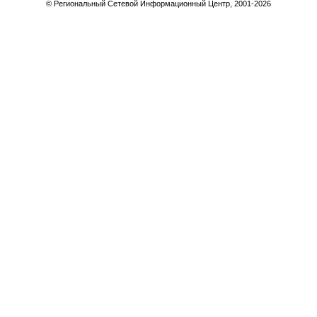
© Региональный Сетевой Информационный Центр, 2001-
2026