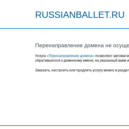
RUSSIANBALLET.RU
Перенаправление домена не осуще
Услуга
«Перенаправление домена»
позволяет автомати
обратившегося к доменному имени, на указанный вами 
Заказать, настроить или продлить услугу можно в разде